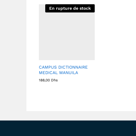
En rupture de stock
CAMPUS DICTIONNAIRE
MEDICAL MANUILA
188,00
Dhs