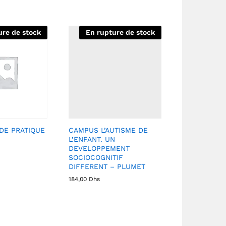
ure de stock
En rupture de stock
DE PRATIQUE
CAMPUS L’AUTISME DE
L’ENFANT. UN
DEVELOPPEMENT
SOCIOCOGNITIF
DIFFERENT – PLUMET
184,00
Dhs