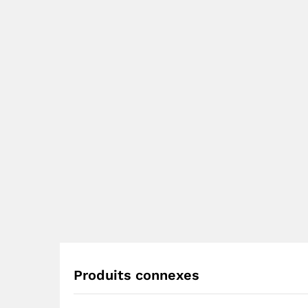
Produits connexes