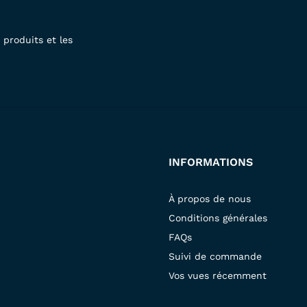
produits et les
INFORMATIONS
À propos de nous
Conditions générales
FAQs
Suivi de commande
Vos vues récemment