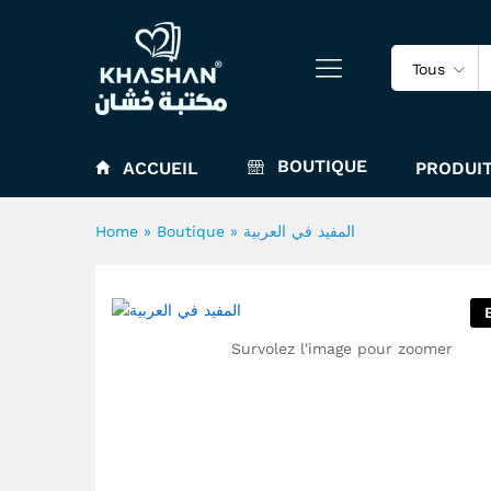
المفيد في العربية
Tous
BOUTIQUE
ACCUEIL
PRODUIT
Home
»
Boutique
»
المفيد في العربية
Survolez l'image pour zoomer