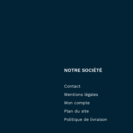
NOTRE SOCIÉTÉ
Contact
Mentions légales
Mon compte
Plan du site
Politique de livraison