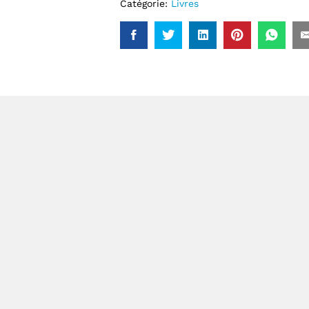
Catégorie:
Livres