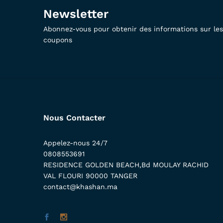
Newsletter
Abonnez-vous pour obtenir des informations sur les 
coupons
Nous Contacter
Appelez-nous 24/7
0808553691
RESIDENCE GOLDEN BEACH,Bd MOULAY RACHID
VAL FLOURI 90000 TANGER
contact@khashan.ma