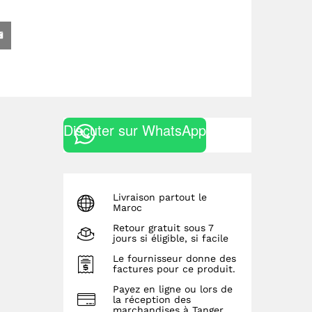
Discuter sur WhatsApp
Livraison partout le
Maroc
Retour gratuit sous 7
jours si éligible, si facile
Le fournisseur donne des
factures pour ce produit.
Payez en ligne ou lors de
la réception des
marchandises à Tanger