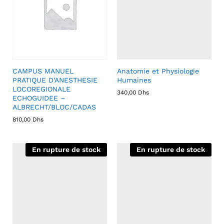
CAMPUS MANUEL
Anatomie et Physiologie
PRATIQUE D’ANESTHESIE
Humaines
LOCOREGIONALE
340,00
Dhs
ECHOGUIDEE –
ALBRECHT/BLOC/CADAS
810,00
Dhs
En rupture de stock
En rupture de stock