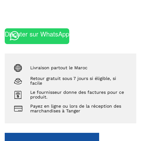
Discuter sur WhatsApp
Livraison partout le Maroc
Retour gratuit sous 7 jours si éligible, si
facile
Le fournisseur donne des factures pour ce
produit.
Payez en ligne ou lors de la réception des
marchandises à Tanger