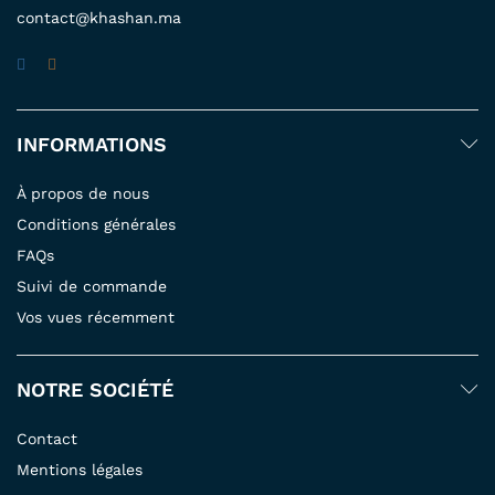
contact@khashan.ma
INFORMATIONS
À propos de nous
Conditions générales
FAQs
Suivi de commande
Vos vues récemment
NOTRE SOCIÉTÉ
Contact
Mentions légales