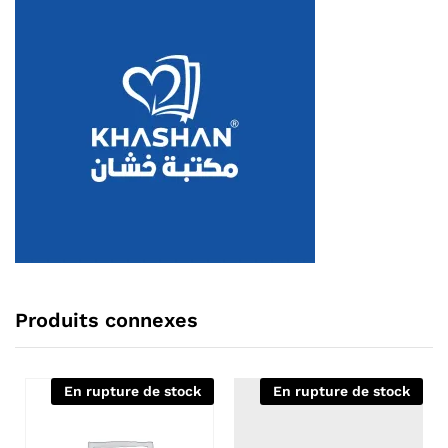
Produits connexes
En rupture de stock
En rupture de stock