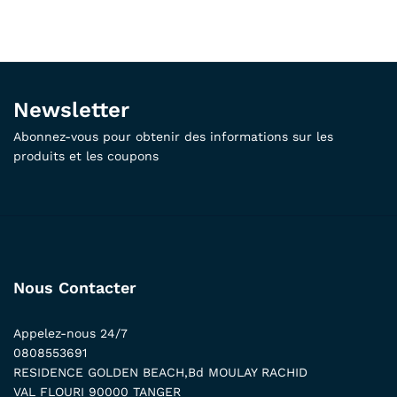
Newsletter
Abonnez-vous pour obtenir des informations sur les
produits et les coupons
Nous Contacter
Appelez-nous 24/7
0808553691
RESIDENCE GOLDEN BEACH,Bd MOULAY RACHID
VAL FLOURI 90000 TANGER