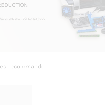
cles recommandés