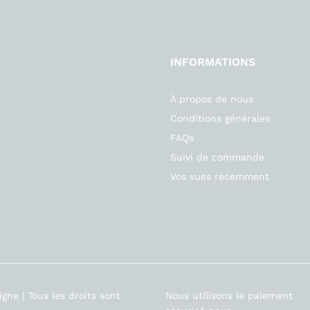
INFORMATIONS
À propos de nous
Conditions générales
FAQs
Suivi de commande
Vos vues récemment
gne | Tous les droits sont
Nous utilisons le paiement