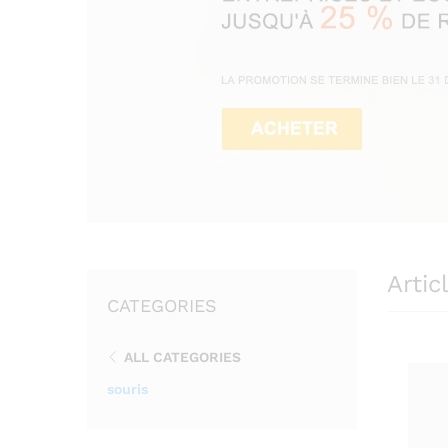
Arti
CATEGORIES
ALL CATEGORIES
souris