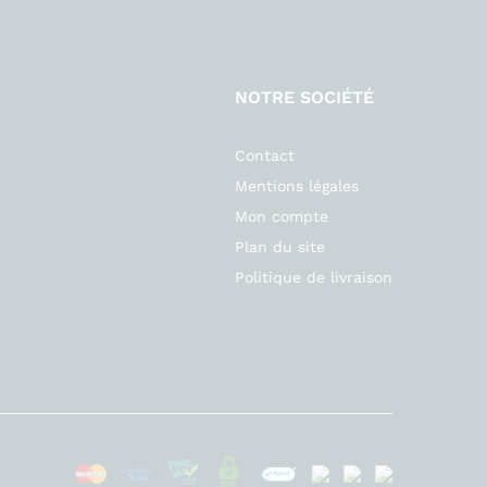
NOTRE SOCIÉTÉ
Contact
Mentions légales
Mon compte
Plan du site
Politique de livraison